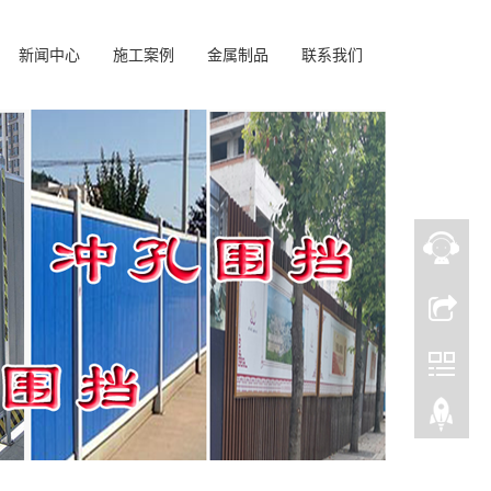
新闻中心
施工案例
金属制品
联系我们