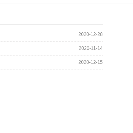
2020-12-28
2020-11-14
2020-12-15