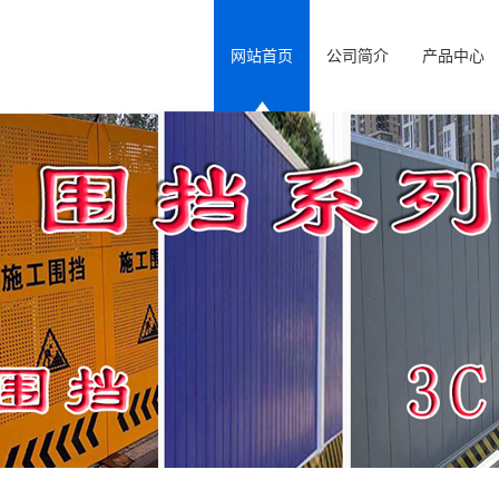
网站首页
公司简介
产品中心