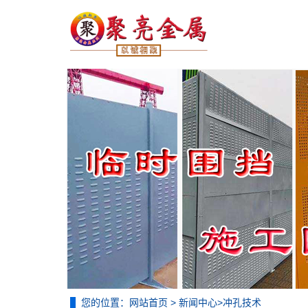
您的位置：
网站首页
>
新闻中心
>
冲孔技术