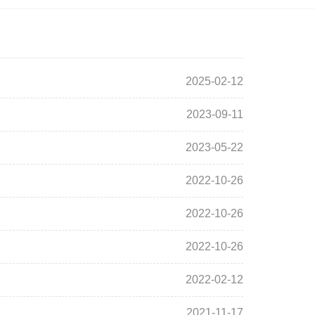
2025-02-12
2023-09-11
2023-05-22
2022-10-26
2022-10-26
2022-10-26
2022-02-12
2021-11-17