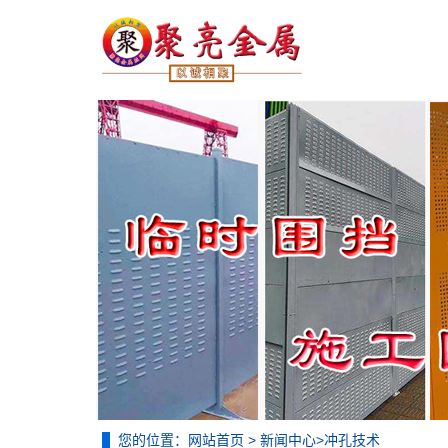
您的位置：
网站首页
>
新闻中心
>
冲孔技术