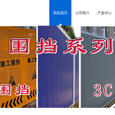
网站首页
公司简介
产品中心