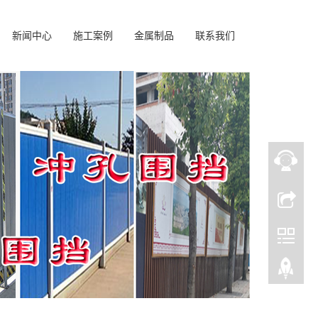
新闻中心
施工案例
金属制品
联系我们