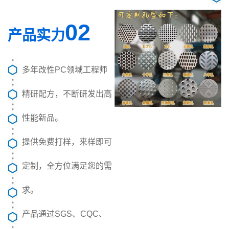
02
产品实力
多年改性PC领域工程师
精研配方，不断研发出高
性能新品。
提供免费打样，来样即可
定制，全方位满足您的需
求。
产品通过SGS、CQC、