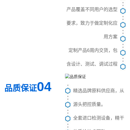
产品覆盖不同用户的选型
要求，致力于做定制化应
用方案
定制产品6周内交货，包
含设计、测试、调试过程
04
品质保证
精选品牌原料供应商，从
源头把控质量。
全套进口检测设备，精干