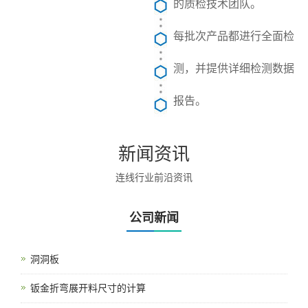
的质检技术团队。
每批次产品都进行全面检
测，并提供详细检测数据
报告。
新闻资讯
连线行业前沿资讯
公司新闻
洞洞板
钣金折弯展开料尺寸的计算