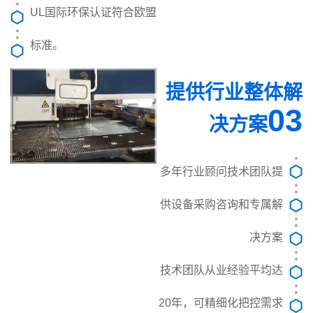
UL国际环保认证符合欧盟
标准。
提供行业整体解
03
决方案
多年行业顾问技术团队提
供设备采购咨询和专属解
决方案
技术团队从业经验平均达
20年，可精细化把控需求