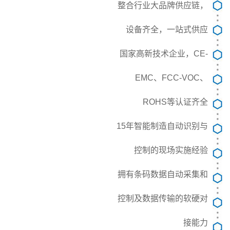
整合行业大品牌供应链，
设备齐全，一站式供应
国家高新技术企业，CE-
EMC、FCC-VOC、
ROHS等认证齐全
15年智能制造自动识别与
控制的现场实施经验
拥有条码数据自动采集和
控制及数据传输的软硬对
接能力