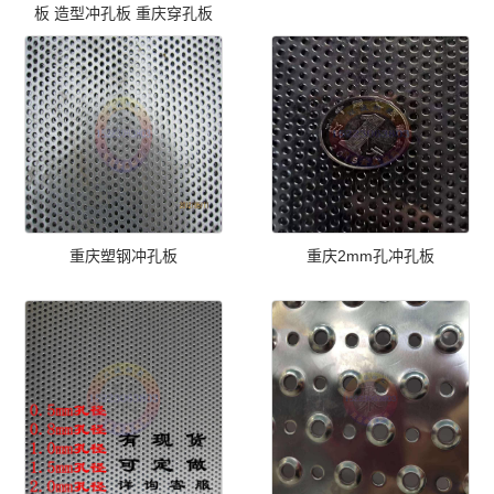
板 造型冲孔板 重庆穿孔板
重庆塑钢冲孔板
重庆2mm孔冲孔板