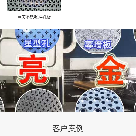
重庆不锈钢冲孔板
客户案例