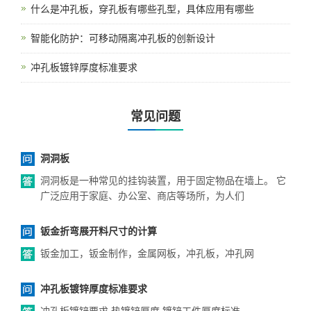
什么是冲孔板，穿孔板有哪些孔型，具体应用有哪些
智能化防护：可移动隔离冲孔板的创新设计
冲孔板镀锌厚度标准要求
常见问题
洞洞板
洞洞板是一种常见的挂钩装置，用于固定物品在墙上。 它
广泛应用于家庭、办公室、商店等场所，为人们
钣金折弯展开料尺寸的计算
钣金加工，钣金制作，金属网板，冲孔板，冲孔网
冲孔板镀锌厚度标准要求