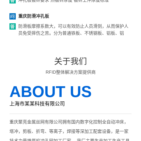
冲孔板镀锌要求 热镀锌厚度 镀锌工件厚度标准
重庆防滑冲孔板
防滑板摩擦系数大，可以有效防止人员滑到，从而保护人
员免受摔伤之苦。分为普通铁板、不锈钢板、铝板、铝
关于我们
RFID整体解决方案提供商
ABOUT US
上海市某某科技有限公司
重庆聚亮金属丝网有限公司拥有国内数字化控制全自动冲床，
塔冲，剪板、折弯、等离子，焊接等深加工配套设备，是一家
技术力量雄厚的冲孔网加工厂家。 我厂主要生产加工生产工具