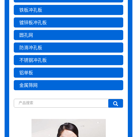
铁板冲孔板
镀锌板冲孔板
圆孔网
防滑冲孔板
不锈钢冲孔板
铝单板
金属筛网