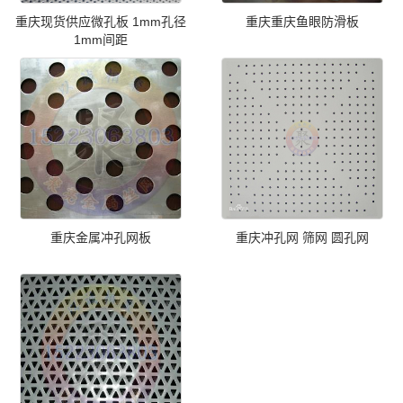
重庆现货供应微孔板 1mm孔径
重庆重庆鱼眼防滑板
1mm间距
重庆金属冲孔网板
重庆冲孔网 筛网 圆孔网